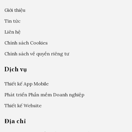
Giới thiệu
Tin tức
Liên hệ
Chính sách Cookies
Chính sách về quyền riêng tư
Dịch vụ
Thiết kế App Mobile
Phát triển Phần mềm Doanh nghiệp
Thiết kế Website
Địa chỉ