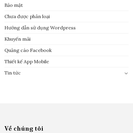
Bảo mật
Chưa được phân loại
Hướng dẫn sử dụng Wordpress
Khuyến mãi
Quảng cáo Facebook
Thiết kế App Mobile
Tin tức
Về chúng tôi