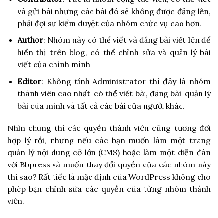
và gửi bài nhưng các bài đó sẽ không được đăng lên,
phải đợi sự kiểm duyệt của nhóm chức vụ cao hơn.
Author
: Nhóm này có thể viết và đăng bài viết lên để
hiển thị trên blog, có thể chỉnh sửa và quản lý bài
viết của chính mình.
Editor
: Không tính Administrator thì đây là nhóm
thành viên cao nhất, có thể viết bài, đăng bài, quản lý
bài của mình và tất cả các bài của người khác.
Nhìn chung thì các quyền thành viên cũng tương đối
hợp lý rồi, nhưng nếu các bạn muốn làm một trang
quản lý nội dung cỡ lớn (CMS) hoặc làm một diễn đàn
với Bbpress và muốn thay đổi quyền của các nhóm này
thì sao? Rất tiếc là mặc định của WordPress không cho
phép bạn chỉnh sửa các quyền của từng nhóm thành
viên.