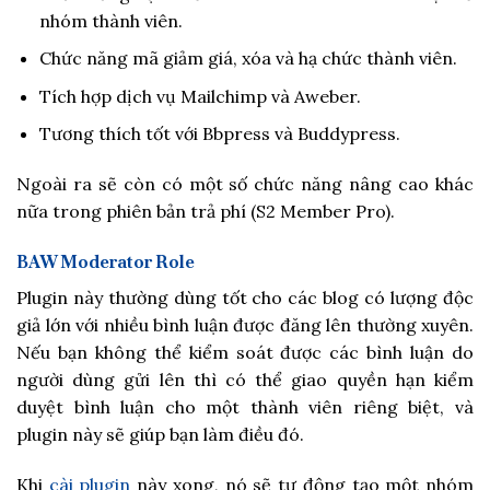
nhóm thành viên.
Chức năng mã giảm giá, xóa và hạ chức thành viên.
Tích hợp dịch vụ Mailchimp và Aweber.
Tương thích tốt với Bbpress và Buddypress.
Ngoài ra sẽ còn có một số chức năng nâng cao khác
nữa trong phiên bản trả phí (S2 Member Pro).
BAW Moderator Role
Plugin này thường dùng tốt cho các blog có lượng độc
giả lớn với nhiều bình luận được đăng lên thường xuyên.
Nếu bạn không thể kiểm soát được các bình luận do
người dùng gửi lên thì có thể giao quyền hạn kiểm
duyệt bình luận cho một thành viên riêng biệt, và
plugin này sẽ giúp bạn làm điều đó.
Khi
cài plugin
này xong, nó sẽ tự động tạo một nhóm