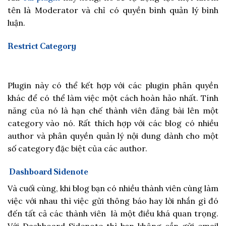
tên là Moderator và chỉ có quyền bình quản lý bình
luận.
Restrict Category
Plugin này có thể kết hợp với các plugin phân quyền
khác để có thể làm việc một cách hoàn hảo nhất. Tính
năng của nó là hạn chế thành viên đăng bài lên một
category vào nó. Rất thích hợp với các blog có nhiều
author và phân quyền quản lý nội dung dành cho một
số category đặc biệt của các author.
Dashboard Sidenote
Và cuối cùng, khi blog bạn có nhiều thành viên cùng làm
việc với nhau thì việc gửi thông báo hay lời nhắn gì đó
đến tất cả các thành viên là một điều khá quan trọng.