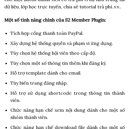
dữ liệu, lớp học trực tuyến, chia sẻ tutorial trả phí..v.v..
Một số tính năng chính của S2 Member Plugin:
Tích hợp cổng thanh toán PayPal.
Xây dựng hệ thống quyền và phạm vi ứng dụng.
Tùy chọn hệ thống hội viên theo cấp độ.
Tùy chọn một số thông tin thêm khi đăng ký.
Hỗ trợ template dành cho email.
Tùy biến trang đăng nhập.
Hỗ trợ sử dụng shortcode trong thông tin thành
viên.
Chức năng hạn chế xem nội dung dành cho một số
nhóm thành viên.
Chức năng hạn chế download file dành cho một số