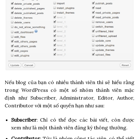
Nếu blog của bạn có nhiều thành viên thì sẽ hiểu rằng
trong WordPress có một số nhóm thành viên mặc
định như Subscriber, Administrator, Editor, Author,
Contributor với một số quyền hạn như sau:
Subscriber
: Chỉ có thể đọc các bài viết, còn được
xem như là một thành viên đăng ký thông thường.
Contributor
: Tức là nhóm cộng tác viên, có thể viết