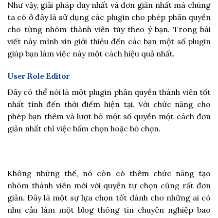
Như vậy, giải pháp duy nhất và đơn giản nhất mà chúng
ta có ở đây là sử dụng các plugin cho phép phân quyền
cho từng nhóm thành viên tùy theo ý bạn. Trong bài
viết này mình xin giới thiệu đến các bạn một số plugin
giúp bạn làm việc này một cách hiệu quả nhất.
User Role Editor
Đây có thể nói là một plugin phân quyền thành viên tốt
nhất tính đến thời điểm hiện tại. Với chức năng cho
phép bạn thêm và lượt bỏ một số quyền một cách đơn
giản nhất chỉ việc bấm chọn hoặc bỏ chọn.
Không những thế, nó còn có thêm chức năng tạo
nhóm thành viên mới với quyền tự chọn cũng rất đơn
giản. Đây là một sự lựa chọn tốt dành cho những ai có
nhu cầu làm một blog thông tin chuyên nghiệp bao