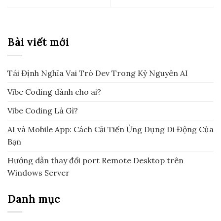
Bài viết mới
Tái Định Nghĩa Vai Trò Dev Trong Kỷ Nguyên AI
Vibe Coding dành cho ai?
Vibe Coding Là Gì?
AI và Mobile App: Cách Cải Tiến Ứng Dụng Di Động Của
Bạn
Hướng dẫn thay đổi port Remote Desktop trên
Windows Server
Danh mục