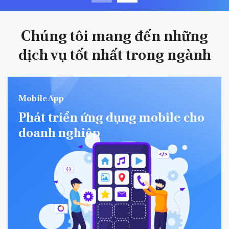
Chúng tôi mang đến những
dịch vụ tốt nhất trong ngành
Mobile App
Phát triển ứng dụng mobile cho
doanh nghiệp