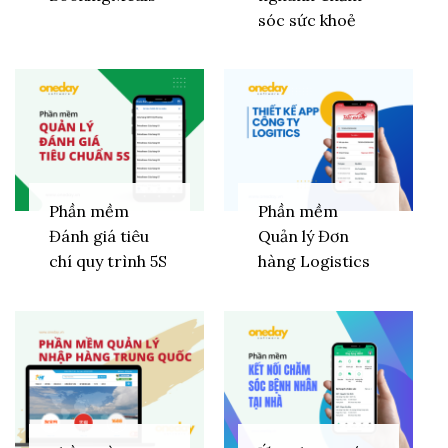
sóc sức khoẻ
Phần mềm
Phần mềm
Đánh giá tiêu
Quản lý Đơn
chí quy trình 5S
hàng Logistics