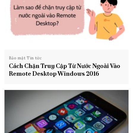
Bảo mật Tin tức
Cách Chặn Truy Cập Từ Nước Ngoài Vào
Remote Desktop Windows 2016