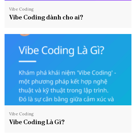
Vibe Coding
Vibe Coding dành cho ai?
Vibe Coding
Vibe Coding Là Gì?