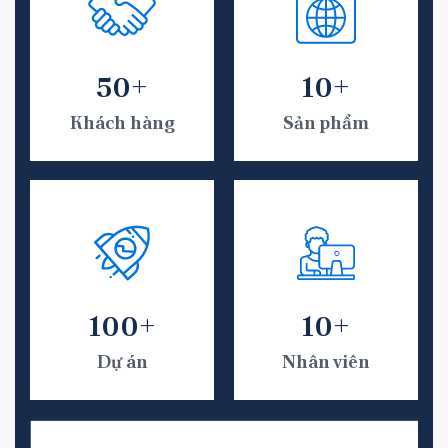
50+
10+
Khách hàng
Sản phẩm
100+
10+
Dự án
Nhân viên