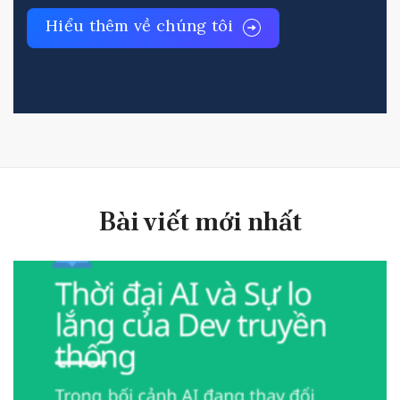
Hiểu thêm về chúng tôi
Bài viết mới nhất