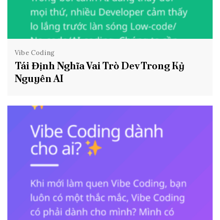
Vibe Coding
Tái Định Nghĩa Vai Trò Dev Trong Kỷ
Nguyên AI