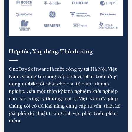
Hợp tác,
Xây dựng,
Thành công
OneDay Software là một công ty tại Hà Nội, Việt
Nam.
Chúng tôi cung cấp dịch vụ phát triển ứng
dụng mobile tốt nhất cho các tổ chức, doanh
nghiệp.
Gần một thập kỷ kinh nghiệm khởi nghiệp
cho các công ty thương mại tại Việt Nam đã giúp
chúng tôi có đủ khả năng cung cấp tư vấn, thiết kế,
giải pháp kỹ thuật trong lĩnh vực phát triển phần
mềm.