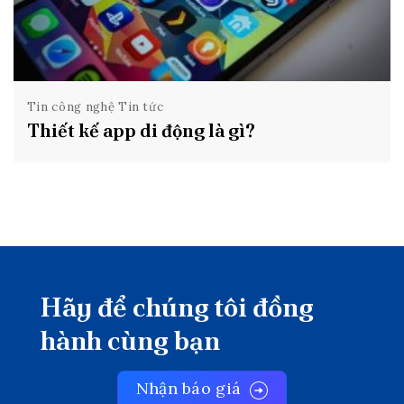
Tin công nghệ Tin tức
Thiết kế app di động là gì?
Hãy để chúng tôi đồng
hành cùng bạn
Nhận báo giá