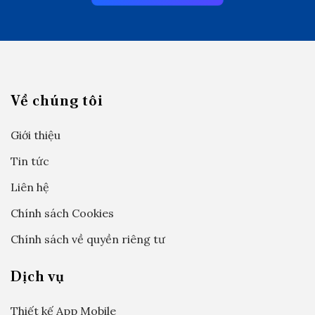
Về chúng tôi
Giới thiệu
Tin tức
Liên hệ
Chính sách Cookies
Chính sách về quyền riêng tư
Dịch vụ
Thiết kế App Mobile