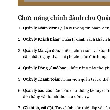
Chức năng chính dành cho Quản
Quản lý Nhân viên:
Quản lý thông tin nhân viên,
Quản lý Khách hàng:
Quản lý danh sách khách h
Quản lý Mã vận đơn:
Thêm, chỉnh sửa, và xóa th
cập nhật trạng thái, chi phí cho các đơn hàng.
Quản lý Đóng / mở bao:
Chức năng này cho phé
Quản lý Thanh toán:
Nhân viên quản trị có thể
Quản lý báo cáo:
Các báo cáo thống kê tùy chỉnh
đơn hàng và doanh thu của công ty.
Cấu hình, cài đặt:
Tùy chỉnh các thiết lập và cấ