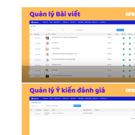
Quản lý bài viết