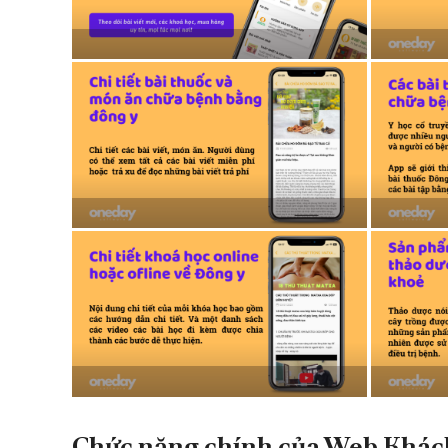
Chức năng chính của Web Khác