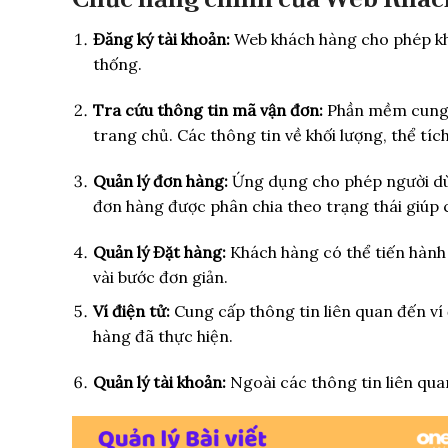
Đăng ký tài khoản:
Web khách hàng cho phép kh
thống.
Tra cứu thông tin mã vận đơn:
Phần mềm cung c
trang chủ. Các thông tin về khối lượng, thể tích
Quản lý đơn hàng:
Ứng dụng cho phép người dù
đơn hàng được phân chia theo trạng thái giúp 
Quản lý Đặt hàng:
Khách hàng có thể tiến hành 
vài bước đơn giản.
Ví điện tử:
Cung cấp thông tin liên quan đến ví
hàng đã thực hiện.
Quản lý tài khoản:
Ngoài các thông tin liên qua