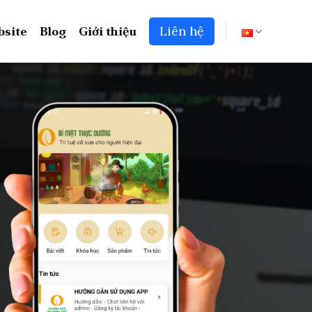
bsite
Blog
Giới thiệu
Liên hệ