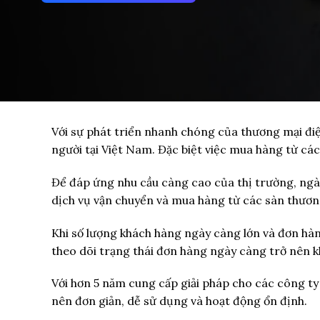
Với sự phát triển nhanh chóng của thương mại điện
người tại Việt Nam. Đặc biệt việc mua hàng từ cá
Để đáp ứng nhu cầu càng cao của thị trường, ng
dịch vụ vận chuyển và mua hàng từ các sàn thươ
Khi số lượng khách hàng ngày càng lớn và đơn hàn
theo dõi trạng thái đơn hàng ngày càng trở nên 
Với hơn 5 năm cung cấp giải pháp cho các công ty
nên đơn giản, dễ sử dụng và hoạt động ổn định.