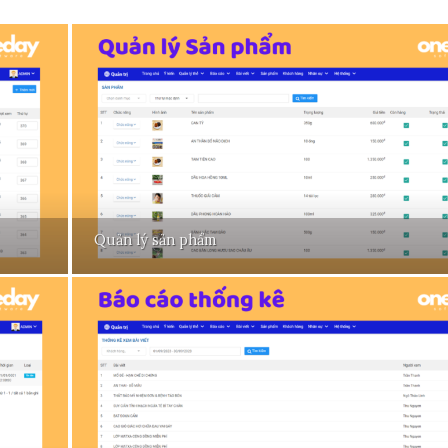
Quản lý sản phẩm