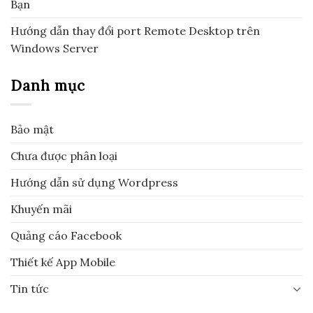
Bạn
Hướng dẫn thay đổi port Remote Desktop trên
Windows Server
Danh mục
Bảo mật
Chưa được phân loại
Hướng dẫn sử dụng Wordpress
Khuyến mãi
Quảng cáo Facebook
Thiết kế App Mobile
Tin tức