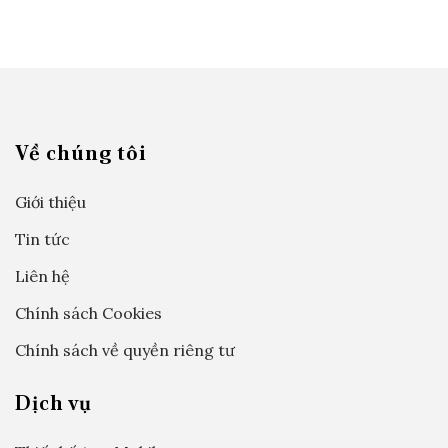
Về chúng tôi
Giới thiệu
Tin tức
Liên hệ
Chính sách Cookies
Chính sách về quyền riêng tư
Dịch vụ