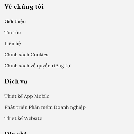
Về chúng tôi
Giới thiệu
Tin tức
Liên hệ
Chính sách Cookies
Chính sách về quyền riêng tư
Dịch vụ
Thiết kế App Mobile
Phát triển Phần mềm Doanh nghiệp
Thiết kế Website