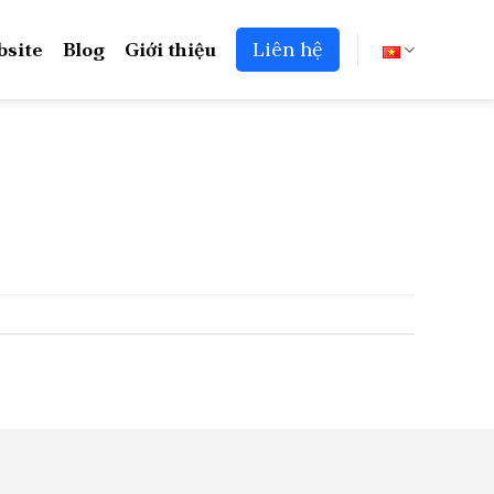
bsite
Blog
Giới thiệu
Liên hệ