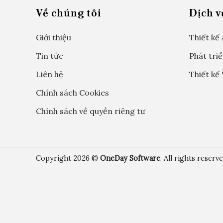
Về chúng tôi
Dịch v
Giới thiệu
Thiết kế
Tin tức
Phát tri
Liên hệ
Thiết kế
Chính sách Cookies
Chính sách về quyền riêng tư
Copyright 2026 ©
OneDay Software
. All rights reserve