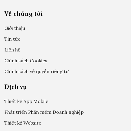
Về chúng tôi
Giới thiệu
Tin tức
Liên hệ
Chính sách Cookies
Chính sách về quyền riêng tư
Dịch vụ
Thiết kế App Mobile
Phát triển Phần mềm Doanh nghiệp
Thiết kế Website