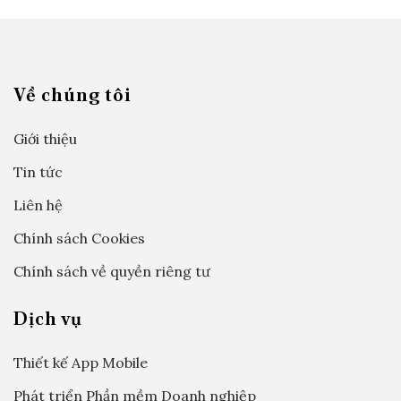
Về chúng tôi
Giới thiệu
Tin tức
Liên hệ
Chính sách Cookies
Chính sách về quyền riêng tư
Dịch vụ
Thiết kế App Mobile
Phát triển Phần mềm Doanh nghiệp