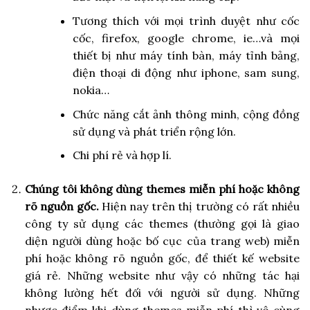
Tương thích với mọi trình duyệt như cốc
cốc, firefox, google chrome, ie…và mọi
thiết bị như máy tính bàn, máy tỉnh bảng,
điện thoại di động như iphone, sam sung,
nokia…
Chức năng cắt ảnh thông minh, cộng đồng
sử dụng và phát triển rộng lớn.
Chi phí rẻ và hợp lí.
Chúng tôi không dùng themes miễn phí hoặc không
rõ nguồn gốc.
Hiện nay trên thị trường có rất nhiều
công ty sử dụng các themes
(thường gọi là giao
diện người dùng hoặc bố cục của trang web) miễn
phí hoặc không rõ nguồn gốc, để thiết kế website
giá rẻ. Những website như vậy có những tác hại
không lường hết đối với người sử dụng.
Những