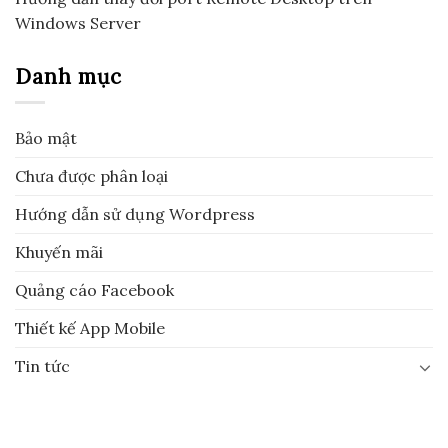
Windows Server
Danh mục
Bảo mật
Chưa được phân loại
Hướng dẫn sử dụng Wordpress
Khuyến mãi
Quảng cáo Facebook
Thiết kế App Mobile
Tin tức