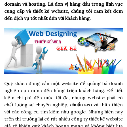
domain và hosting. Là đơn vị hàng đầu trong lĩnh vực
cung cấp và thiết kế website, chúng tôi cam kết đem
đến dịch vụ tốt nhất đến với khách hàng.
Quý khách đang cần một website để quảng bá doanh
nghiệp của mình đến hàng triệu khách hàng. Để tiết
kiệm chi phí đến mức tối đa, nhưng website phải có
chất lượng,sự chuyên nghiệp,
chuẩn seo
và thân thiện
với các công cụ tìm kiếm như google. Nhưng hiện nay
trên thị trường lại có rất nhiều công ty thiết kế website
giá rẻ khiến quý khách hoang mang và không biết lựa