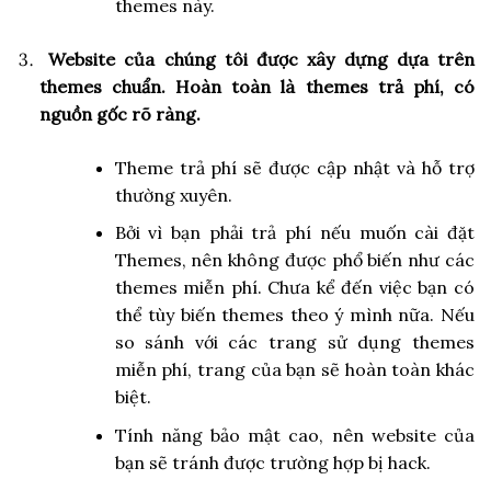
themes này.
Website của chúng tôi được xây dựng dựa trên
themes chuẩn. Hoàn toàn là themes trả phí, có
nguồn gốc rõ ràng.
Theme trả phí sẽ được cập nhật và hỗ trợ
thường xuyên.
Bởi vì bạn phải trả phí nếu muốn cài đặt
Themes, nên không được phổ biến như các
themes miễn phí. Chưa kể đến việc bạn có
thể tùy biến themes theo ý mình nữa. Nếu
so sánh với các trang sử dụng themes
miễn phí, trang của bạn sẽ hoàn toàn khác
biệt.
Tính năng bảo mật cao, nên website của
bạn sẽ tránh được trường hợp bị hack.