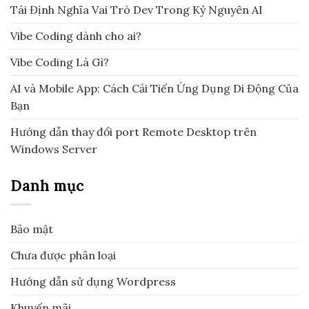
Tái Định Nghĩa Vai Trò Dev Trong Kỷ Nguyên AI
Vibe Coding dành cho ai?
Vibe Coding Là Gì?
AI và Mobile App: Cách Cải Tiến Ứng Dụng Di Động Của
Bạn
Hướng dẫn thay đổi port Remote Desktop trên
Windows Server
Danh mục
Bảo mật
Chưa được phân loại
Hướng dẫn sử dụng Wordpress
Khuyến mãi