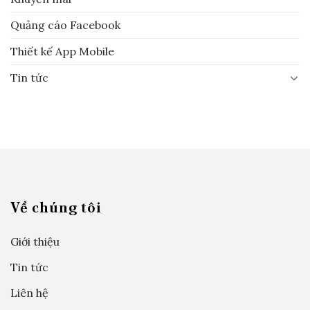
Quảng cáo Facebook
Thiết kế App Mobile
Tin tức
Về chúng tôi
Giới thiệu
Tin tức
Liên hệ