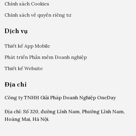
Chính sách Cookies
Chính sách về quyền riêng tư
Dịch vụ
Thiết kế App Mobile
Phát triển Phần mềm Doanh nghiệp
Thiết kế Website
Địa chỉ
Công ty TNHH Giải Pháp Doanh Nghiệp OneDay
Địa chỉ: Số 320, đường Lĩnh Nam, Phường Lĩnh Nam,
Hoàng Mai, Hà Nội.