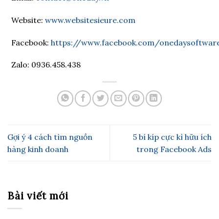
Website:
www.websitesieure.com
Facebook:
https://www.facebook.com/onedaysoftware.
Zalo: 0936.458.438
Gợi ý 4 cách tìm nguồn
5 bí kíp cực kì hữu ích
hàng kinh doanh
trong Facebook Ads
Bài viết mới