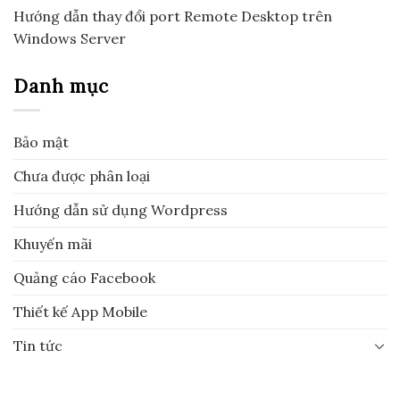
Hướng dẫn thay đổi port Remote Desktop trên
Windows Server
Danh mục
Bảo mật
Chưa được phân loại
Hướng dẫn sử dụng Wordpress
Khuyến mãi
Quảng cáo Facebook
Thiết kế App Mobile
Tin tức