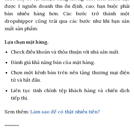
được 1 nguồn doanh thu ổn định, cao, bạn buộc phải
bán nhiều hàng hơn. Các bước trở thành một
dropshipper cũng trải qua các bước như khi bạn sản
xuất sản phẩm:
Lựa chọn mặt hàng.
Check điều khoản và thỏa thuận với nhà sản xuất.
Đánh giá khả năng bán của mặt hàng.
Chọn một kênh bán trên nền tảng thương mại điện
tử và bắt đầu.
Liên tục tinh chỉnh tệp khách hàng và chiến dịch
tiếp thị.
Xem thêm:
Làm sao để có thật nhiều tiền?
======