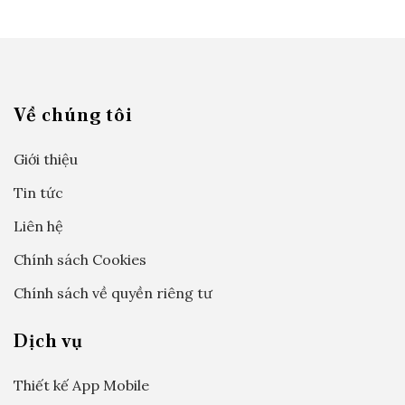
Về chúng tôi
Giới thiệu
Tin tức
Liên hệ
Chính sách Cookies
Chính sách về quyền riêng tư
Dịch vụ
Thiết kế App Mobile