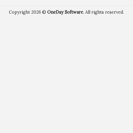
Copyright 2026 ©
OneDay Software
. All rights reserved.