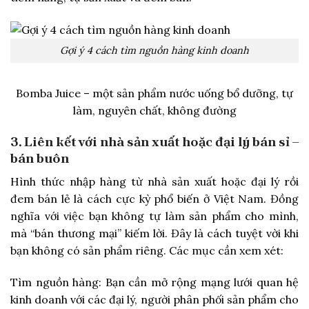
Gợi ý 4 cách tìm nguồn hàng kinh doanh
Bomba Juice – một sản phẩm nước uống bổ dưỡng, tự
làm, nguyên chất, không đường
3. Liên kết với nhà sản xuất hoặc đại lý bán sỉ –
bán buôn
Hình thức nhập hàng từ nhà sản xuất hoặc đại lý rồi
đem bán lẻ là cách cực kỳ phổ biến ở Việt Nam. Đồng
nghĩa với việc bạn không tự làm sản phẩm cho mình,
mà “bán thương mại” kiếm lời. Đây là cách tuyệt vời khi
bạn không có sản phẩm riêng. Các mục cần xem xét:
Tìm nguồn hàng: Bạn cần mở rộng mạng lưới quan hệ
kinh doanh với các đại lý, người phân phối sản phẩm cho