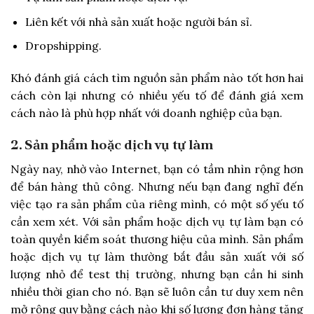
Liên kết với nhà sản xuất hoặc người bán sỉ.
Dropshipping.
Khó đánh giá cách tìm nguồn sản phẩm nào tốt hơn hai
cách còn lại nhưng có nhiều yếu tố để đánh giá xem
cách nào là phù hợp nhất với doanh nghiệp của bạn.
2. Sản phẩm hoặc dịch vụ tự làm
Ngày nay, nhờ vào Internet, bạn có tầm nhìn rộng hơn
để bán hàng thủ công. Nhưng nếu bạn đang nghĩ đến
việc tạo ra sản phẩm của riêng mình, có một số yếu tố
cần xem xét. Với sản phẩm hoặc dịch vụ tự làm bạn có
toàn quyền kiểm soát thương hiệu của mình. Sản phẩm
hoặc dịch vụ tự làm thường bắt đầu sản xuất với số
lượng nhỏ để test thị trường, nhưng bạn cần hi sinh
nhiều thời gian cho nó. Bạn sẽ luôn cần tư duy xem nên
mở rộng quy bằng cách nào khi số lượng đơn hàng tăng