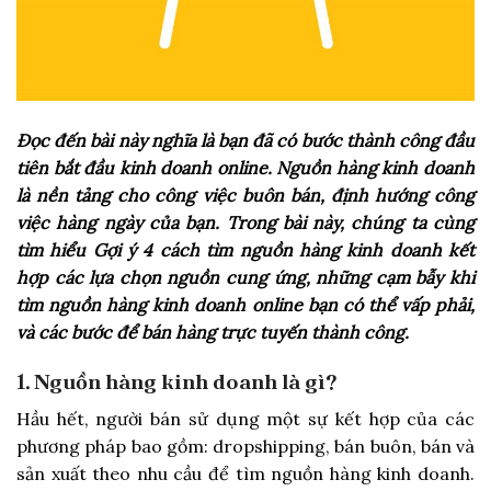
Đọc đến bài này nghĩa là bạn đã có bước thành công đầu
tiên bắt đầu kinh doanh online. Nguồn hàng kinh doanh
là nền tảng cho công việc buôn bán, định hướng công
việc hàng ngày của bạn. Trong bài này, chúng ta cùng
tìm hiểu Gợi ý 4 cách tìm nguồn hàng kinh doanh kết
hợp các lựa chọn nguồn cung ứng, những cạm bẫy khi
tìm nguồn hàng kinh doanh online bạn có thể vấp phải,
và các bước để bán hàng trực tuyến thành công.
1. Nguồn hàng kinh doanh là gì?
Hầu hết, người bán sử dụng một sự kết hợp của các
phương pháp bao gồm: dropshipping, bán buôn, bán và
sản xuất theo nhu cầu để tìm nguồn hàng kinh doanh.