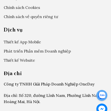
Chính sách Cookies
Chính sách về quyền riêng tư
Dịch vụ
Thiết kế App Mobile
Phát triển Phần mềm Doanh nghiệp
Thiết kế Website
Địa chỉ
Công ty TNHH Giải Pháp Doanh Nghiệp OneDay
Địa chỉ: Số 320, đường Lĩnh Nam, Phường Lĩnh Nam,
Hoàng Mai, Hà Nội.