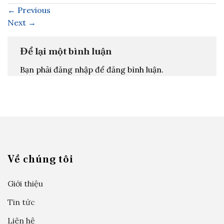
←
Previous
Next
→
Để lại một bình luận
Bạn phải đăng nhập để đăng bình luận.
Về chúng tôi
Giới thiệu
Tin tức
Liên hệ