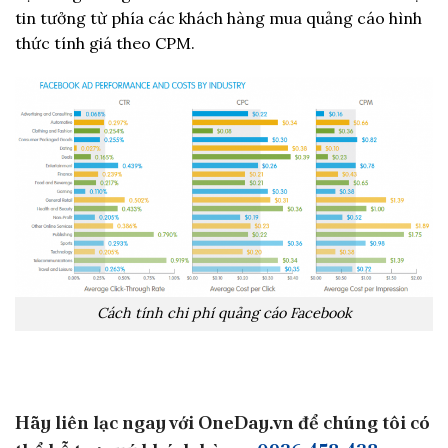
tin tưởng từ phía các khách hàng mua quảng cáo hình
thức tính giá theo CPM.
Cách tính chi phí quảng cáo Facebook
Hãy liên lạc ngay với OneDay.vn để chúng tôi có