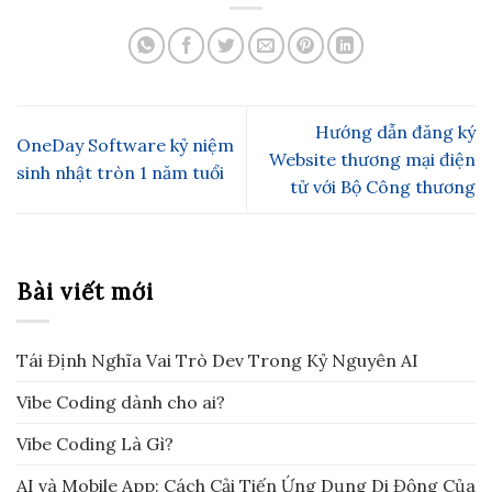
Hướng dẫn đăng ký
OneDay Software kỷ niệm
Website thương mại điện
sinh nhật tròn 1 năm tuổi
tử với Bộ Công thương
Bài viết mới
Tái Định Nghĩa Vai Trò Dev Trong Kỷ Nguyên AI
Vibe Coding dành cho ai?
Vibe Coding Là Gì?
AI và Mobile App: Cách Cải Tiến Ứng Dụng Di Động Của