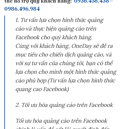
thể hỗ trợ quý khách hàng:
0936.458.438
–
0986.496.984
1. Tư vấn lựa chọn hình thức quảng
cáo và thực hiện quảng cáo trên
Facebook cho quý khách hàng.
Cùng với khách hàng, OneDay sẽ đề ra
mục tiêu cho chiến dịch quảng cáo, và
với sự tư vấn của chúng tôi, bạn có thể
lựa chọn cho mình một hình thức quảng
cáo phù hợp (Tư vấn lựa chọn hình thức
quang cao Facebook)
2. Tối ưu hóa quảng cáo trên Facebook
Tối ưu hóa quảng cáo trên Facebook