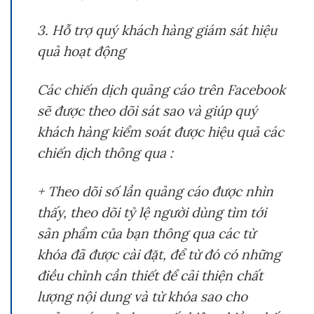
3. Hỗ trợ quý khách hàng giám sát hiệu
quả hoạt động
Các chiến dịch quảng cáo trên Facebook
sẽ được theo dõi sát sao và giúp quý
khách hàng kiểm soát được hiệu quả các
chiến dịch thông qua :
+ Theo dõi số lần quảng cáo được nhìn
thấy, theo dõi tỷ lệ người dùng tìm tới
sản phẩm của bạn thông qua các từ
khóa đã được cài đặt, để từ đó có những
điều chỉnh cần thiết để cải thiện chất
lượng nội dung và từ khóa sao cho