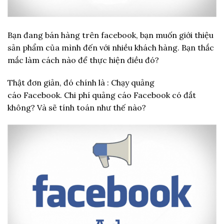
Bạn đang bán hàng trên facebook, bạn muốn giới thiệu
sản phẩm của mình đến với nhiều khách hàng. Bạn thắc
mắc làm cách nào để thực hiện điều đó?
Thật đơn giản, đó chính là : Chạy quảng
cáo Facebook. Chi phí quảng cáo Facebook có đắt
không? Và sẽ tính toán như thế nào?