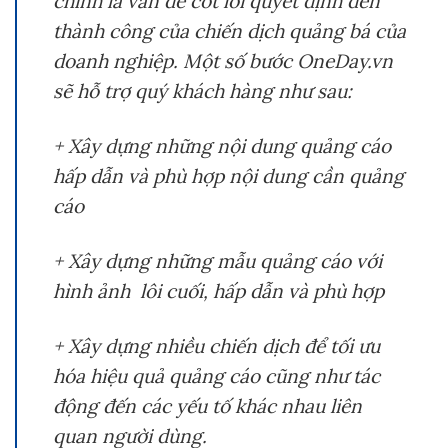
chính là vấn đề cốt lõi quyết định đến
thành công của chiến dịch quảng bá của
doanh nghiệp. Một số bước OneDay.vn
sẽ hỗ trợ quý khách hàng như sau:
+ Xây dựng những nội dung quảng cáo
hấp dẫn và phù hợp nội dung cần quảng
cáo
+ Xây dựng những mẫu quảng cáo với
hình ảnh lôi cuối, hấp dẫn và phù hợp
+ Xây dựng nhiều chiến dịch để tối ưu
hóa hiệu quả quảng cáo cũng như tác
động đến các yếu tố khác nhau liên
quan người dùng.