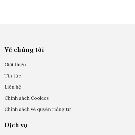
Về chúng tôi
Giới thiệu
Tin tức
Liên hệ
Chính sách Cookies
Chính sách về quyền riêng tư
Dịch vụ