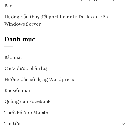
Bạn
Hướng dẫn thay đổi port Remote Desktop trên
Windows Server
Danh mục
Bảo mật
Chưa được phân loại
Hướng dẫn sử dụng Wordpress
Khuyến mãi
Quảng cáo Facebook
Thiết kế App Mobile
Tin tức