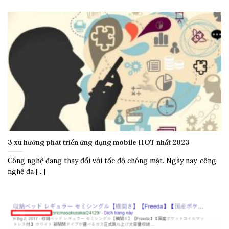
3 xu hướng phát triển ứng dụng mobile HOT nhất 2023
Công nghệ đang thay đổi với tốc độ chóng mặt. Ngày nay, công
nghệ đã [...]