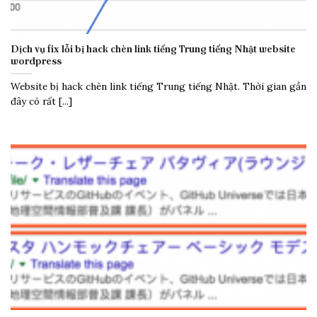
Dịch vụ fix lỗi bị hack chèn link tiếng Trung tiếng Nhật website
wordpress
Website bị hack chèn link tiếng Trung tiếng Nhật. Thời gian gần
đây có rất [...]