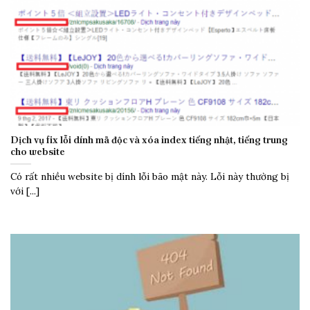
Dịch vụ fix lỗi dính mã độc và xóa index tiếng nhật, tiếng trung
cho website
Có rất nhiều website bị dính lỗi bão mật này. Lỗi này thường bị
với [...]