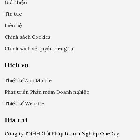
Giới thiệu
Tin tức
Liên hệ
Chính sách Cookies
Chính sách về quyền riêng tư
Dịch vụ
Thiết kế App Mobile
Phát triển Phần mềm Doanh nghiệp
Thiết kế Website
Địa chỉ
Công ty TNHH Giải Pháp Doanh Nghiệp OneDay