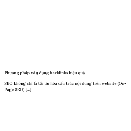
Phương pháp xây dựng backlinks hiệu quả
SEO không chỉ là tối ưu hóa cấu trúc nội dung trên website (On-
Page SEO) [...]