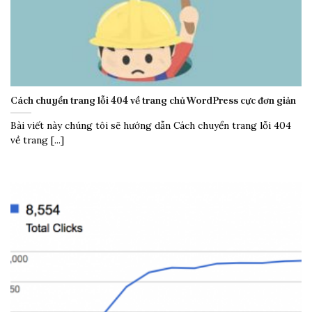
Cách chuyển trang lỗi 404 về trang chủ WordPress cực đơn giản
Bài viết này chúng tôi sẽ hướng dẫn Cách chuyển trang lỗi 404
về trang [...]