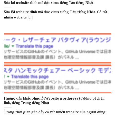
Sửa lỗi website dính mã độc virus tiếng Tàu tiếng Nhật
Sửa lỗi website dính mã độc virus tiếng Tàu tiếng Nhật. Có rất
nhiều website [...]
Hướng dẫn khắc phục lỗi Website wordpress tự động bị chèn
link, tiếng Trung tiếng Nhật
Trong thời gian gần đây có rất nhiều website của người dùng