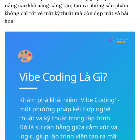
nâng cao khả năng sáng tạo, tạo ra những sản phẩm
không chỉ tốt về mặt kỹ thuật mà còn đẹp mắt và hài
hòa.