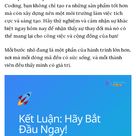
Coding, bạn không chỉ tạo ra những sản phẩm tốt hơn
mà còn xây dựng nên một môi trường làm việc tích
cực và sáng tạo. Hãy thử nghiệm và cảm nhận sự khác
biệt ngay hôm nay để nhận thấy sự thay đổi mà nó có
thể mang lại cho công việc và cộng đồng của bạn!
Mỗi bước nhỏ đang là một phần của hành trình lớn hơn,
nơi mà mỗi dòng mã đều có sức sống, và mỗi thành
viên đều thấy mình có giá trị.