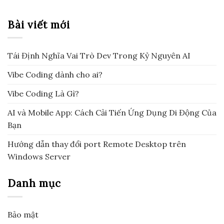
Bài viết mới
Tái Định Nghĩa Vai Trò Dev Trong Kỷ Nguyên AI
Vibe Coding dành cho ai?
Vibe Coding Là Gì?
AI và Mobile App: Cách Cải Tiến Ứng Dụng Di Động Của
Bạn
Hướng dẫn thay đổi port Remote Desktop trên
Windows Server
Danh mục
Bảo mật