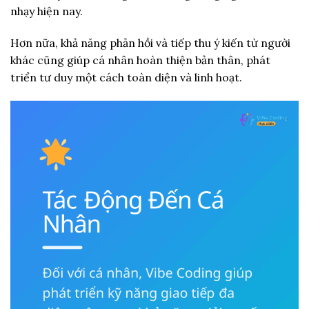
nhạy hiện nay.
Hơn nữa, khả năng phản hồi và tiếp thu ý kiến từ người
khác cũng giúp cá nhân hoàn thiện bản thân, phát
triển tư duy một cách toàn diện và linh hoạt.