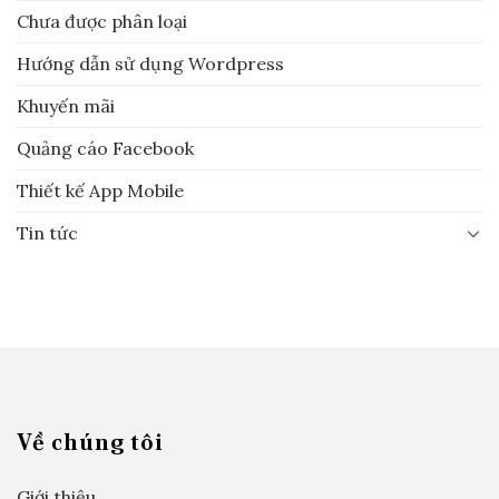
Chưa được phân loại
Hướng dẫn sử dụng Wordpress
Khuyến mãi
Quảng cáo Facebook
Thiết kế App Mobile
Tin tức
Về chúng tôi
Giới thiệu