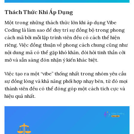
Thách Thức Khi Áp Dụng
Một trong những thách thức lớn khi áp dụng Vibe
Coding là làm sao để duy trì sự đồng bộ trong phong
cách mã bởi mỗi lập trình viên đều có cách thể hiện
riêng. Việc đồng thuận về phong cách chung cũng như
nội dung mã có thể gặp khó khăn, đòi hỏi tinh thần cởi
mở và sẵn sàng đón nhận ý kiến khác biệt.
Việc tạo ra một “vibe” thống nhất trong nhóm yêu cầu
sự đồng lòng và khả năng phối hợp nhạy bén, từ đó mọi
thành viên đều có thể đóng góp một cách tích cực và
hiệu quả nhất.