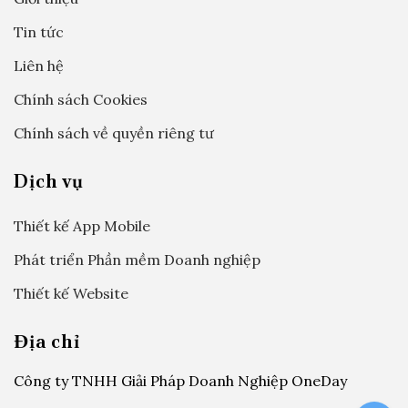
Tin tức
Liên hệ
Chính sách Cookies
Chính sách về quyền riêng tư
Dịch vụ
Thiết kế App Mobile
Phát triển Phần mềm Doanh nghiệp
Thiết kế Website
Địa chỉ
Công ty TNHH Giải Pháp Doanh Nghiệp OneDay