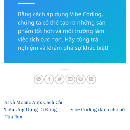
AI và Mobile App: Cách Cải
Tiến Ứng Dụng Di Động
Vibe Coding dành cho ai?
Của Bạn