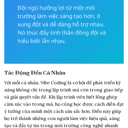
Tác Động Đến Cá Nhân
Với mỗi cá nhân, Vibe Coding là cơ hội để phát triển kỹ
năng không chỉ trong lập trình mà còn trong giao tiếp
và giải quyết vấn đề. Khi lập trình viên biết lồng ghép
cảm xúc vào trong mã, họ cũng học được cách diễn đạt
ý tưởng của mình một cách sâu sắc hơn. Điều này giúp
họ trở thành những con người làm việc hiệu quả, sáng
tạo và đầy tự tin trong môi trường công nghệ nhanh