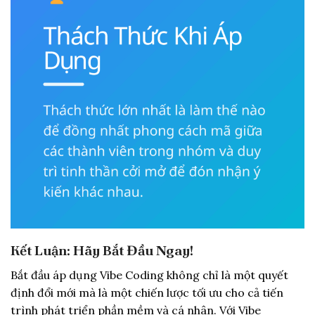
Kết Luận: Hãy Bắt Đầu Ngay!
Bắt đầu áp dụng Vibe Coding không chỉ là một quyết
định đổi mới mà là một chiến lược tối ưu cho cả tiến
trình phát triển phần mềm và cá nhân. Với Vibe