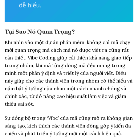
Tại Sao Nó Quan Trọng?
Khi nhìn vào một dự án phần mềm, không chỉ mã chạy
mới quan trọng mà cách mà nó được viết ra cũng rất
cần thiết. Vibe Coding giúp cải thiện khả năng giao tiếp
trong nhóm, khi mà từng dòng mã đều mang trong
mình một phần ý định và triết lý của người viết. Điều
này giúp cho các thành viên trong nhóm có thể hiểu và
nắm bắt ý tưởng của nhau một cách nhanh chóng và
chính xác, từ đó nâng cao hiệu suất làm việc và giảm
thiểu sai sót.
Sự đồng bộ trong ‘Vibe’ của mã cũng mở ra không gian
sáng tạo, kích thích các thành viên đóng góp ý kiến đa
chiều và phát triển ý tưởng mới một cách hiệu quả.