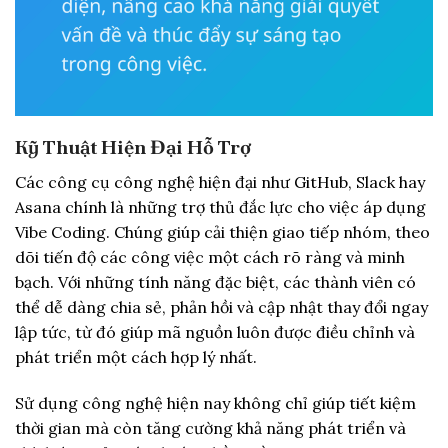
Kỹ Thuật Hiện Đại Hỗ Trợ
Các công cụ công nghệ hiện đại như GitHub, Slack hay
Asana chính là những trợ thủ đắc lực cho việc áp dụng
Vibe Coding. Chúng giúp cải thiện giao tiếp nhóm, theo
dõi tiến độ các công việc một cách rõ ràng và minh
bạch. Với những tính năng đặc biệt, các thành viên có
thể dễ dàng chia sẻ, phản hồi và cập nhật thay đổi ngay
lập tức, từ đó giúp mã nguồn luôn được điều chỉnh và
phát triển một cách hợp lý nhất.
Sử dụng công nghệ hiện nay không chỉ giúp tiết kiệm
thời gian mà còn tăng cường khả năng phát triển và