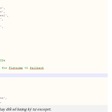
ay đổi số lượng ký tự exceprt.