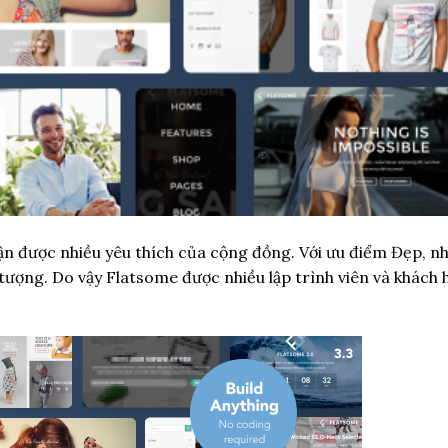
 được nhiều yêu thích của cộng đồng. Với ưu điểm Đẹp, nh
i tượng. Do vậy Flatsome được nhiều lập trình viên và khách 