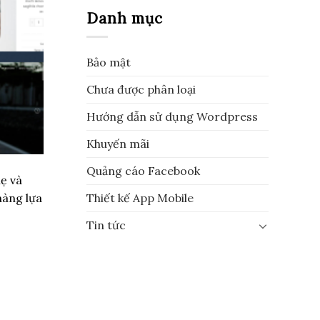
Danh mục
Bảo mật
Chưa được phân loại
Hướng dẫn sử dụng Wordpress
Khuyến mãi
Quảng cáo Facebook
ẹ và
hàng lựa
Thiết kế App Mobile
Tin tức