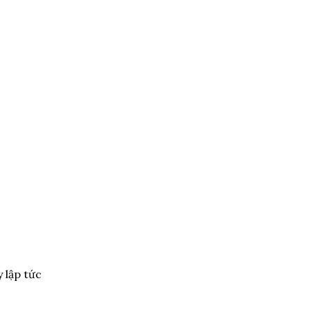
y lập tức