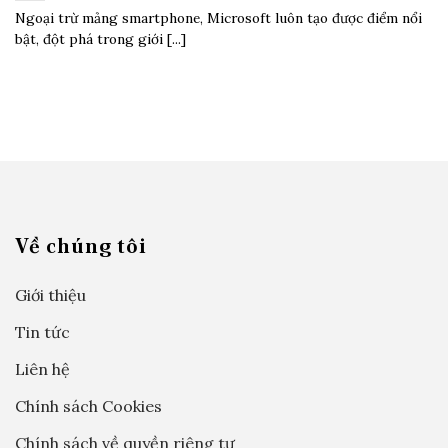
Ngoại trừ mảng smartphone, Microsoft luôn tạo được điểm nổi
bật, đột phá trong giới [...]
Về chúng tôi
Giới thiệu
Tin tức
Liên hệ
Chính sách Cookies
Chính sách về quyền riêng tư