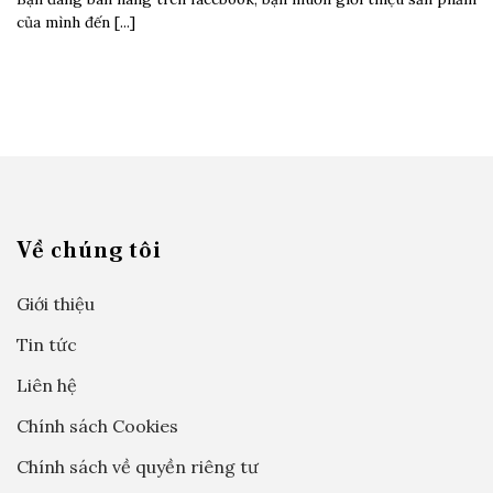
của mình đến [...]
Về chúng tôi
Giới thiệu
Tin tức
Liên hệ
Chính sách Cookies
Chính sách về quyền riêng tư