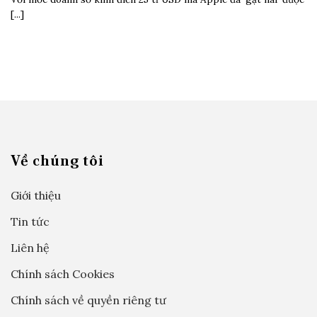
[...]
Về chúng tôi
Giới thiệu
Tin tức
Liên hệ
Chính sách Cookies
Chính sách về quyền riêng tư