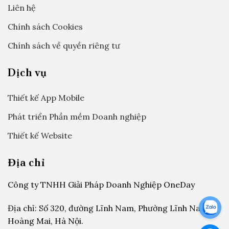
Liên hệ
Chính sách Cookies
Chính sách về quyền riêng tư
Dịch vụ
Thiết kế App Mobile
Phát triển Phần mềm Doanh nghiệp
Thiết kế Website
Địa chỉ
Công ty TNHH Giải Pháp Doanh Nghiệp OneDay
Địa chỉ: Số 320, đường Lĩnh Nam, Phường Lĩnh Nam,
Hoàng Mai, Hà Nội.