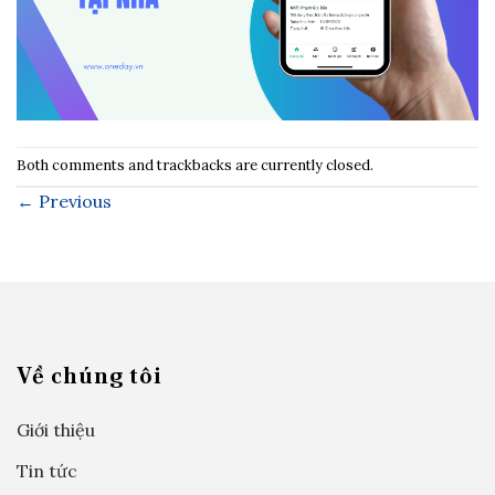
Both comments and trackbacks are currently closed.
←
Previous
Về chúng tôi
Giới thiệu
Tin tức