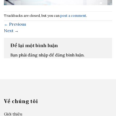
Trackbacks are closed, but you can
post a comment
.
←
Previous
Next
→
Để lại một bình luận
Bạn phải đăng nhập để đăng bình luận.
Về chúng tôi
Giới thiệu