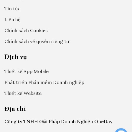
Tin tức
Liên hệ
Chính sách Cookies
Chính sách về quyền riêng tư
Dịch vụ
Thiết kế App Mobile
Phát triển Phần mềm Doanh nghiệp
Thiết kế Website
Địa chỉ
Công ty TNHH Giải Pháp Doanh Nghiệp OneDay