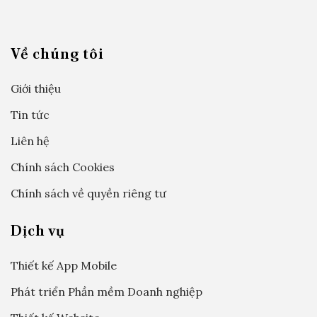
Về chúng tôi
Giới thiệu
Tin tức
Liên hệ
Chính sách Cookies
Chính sách về quyền riêng tư
Dịch vụ
Thiết kế App Mobile
Phát triển Phần mềm Doanh nghiệp