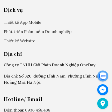
Dịch vụ
Thiết kế App Mobile
Phát triển Phần mềm Doanh nghiệp
Thiết kế Website
Địa chỉ
Công ty TNHH Giải Pháp Doanh Nghiệp OneDay
Địa chỉ: Số 320, đường Lĩnh Nam, Phường Lĩnh Nam,
Hoàng Mai, Hà Nội.
Hotline/ Email
Điện thoại:
0936.458.438