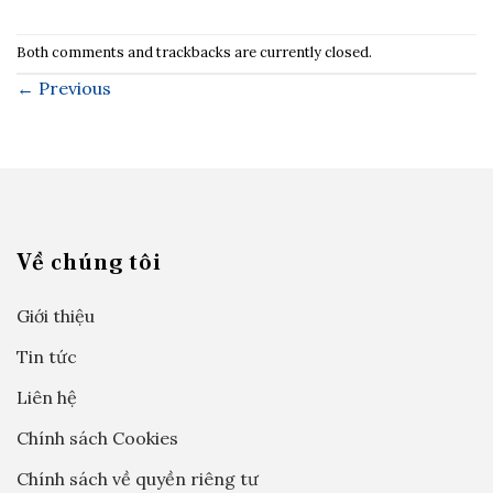
Both comments and trackbacks are currently closed.
←
Previous
Về chúng tôi
Giới thiệu
Tin tức
Liên hệ
Chính sách Cookies
Chính sách về quyền riêng tư