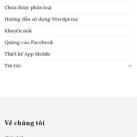
Chưa được phân loại
Hướng dẫn sử dụng Wordpress
Khuyến mãi
Quảng cáo Facebook
Thiết kế App Mobile
Tin tức
Về chúng tôi