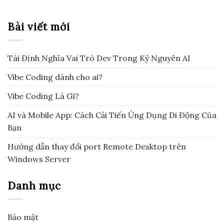
Bài viết mới
Tái Định Nghĩa Vai Trò Dev Trong Kỷ Nguyên AI
Vibe Coding dành cho ai?
Vibe Coding Là Gì?
AI và Mobile App: Cách Cải Tiến Ứng Dụng Di Động Của
Bạn
Hướng dẫn thay đổi port Remote Desktop trên
Windows Server
Danh mục
Bảo mật