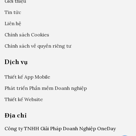
Giới thiệu
Tin tức
Liên hệ
Chính sách Cookies
Chính sách về quyền riêng tư
Dịch vụ
Thiết kế App Mobile
Phát triển Phần mềm Doanh nghiệp
Thiết kế Website
Địa chỉ
Công ty TNHH Giải Pháp Doanh Nghiệp OneDay