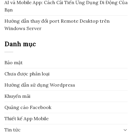
AI và Mobile App: Cách Cải Tiến Ứng Dụng Di Động Của
Bạn
Hướng dẫn thay đổi port Remote Desktop trên
Windows Server
Danh mục
Bảo mật
Chưa được phân loại
Hướng dẫn sử dụng Wordpress
Khuyến mãi
Quảng cáo Facebook
Thiết kế App Mobile
Tin tức