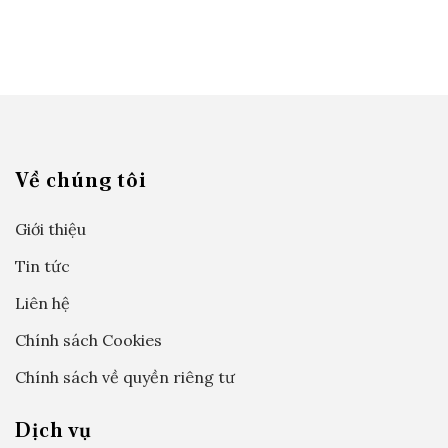
Về chúng tôi
Giới thiệu
Tin tức
Liên hệ
Chính sách Cookies
Chính sách về quyền riêng tư
Dịch vụ