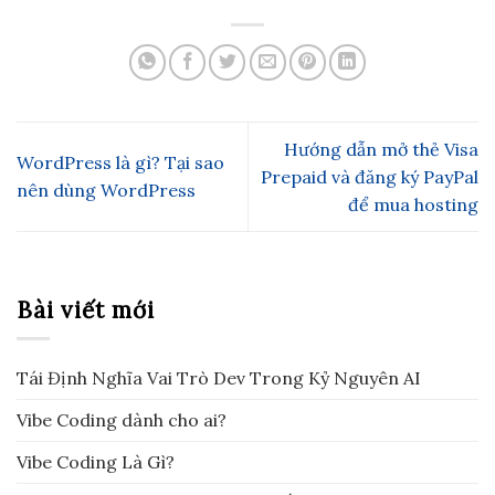
Hướng dẫn mở thẻ Visa
WordPress là gì? Tại sao
Prepaid và đăng ký PayPal
nên dùng WordPress
để mua hosting
Bài viết mới
Tái Định Nghĩa Vai Trò Dev Trong Kỷ Nguyên AI
Vibe Coding dành cho ai?
Vibe Coding Là Gì?