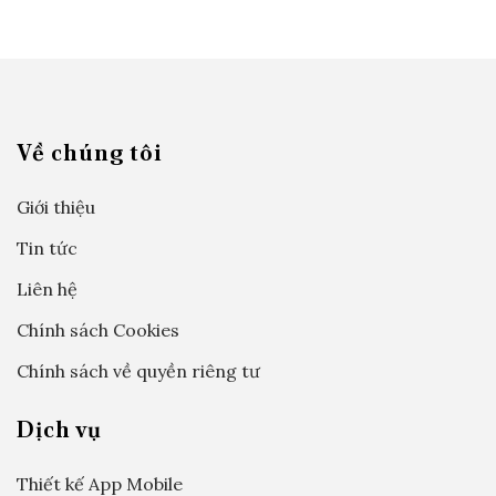
Về chúng tôi
Giới thiệu
Tin tức
Liên hệ
Chính sách Cookies
Chính sách về quyền riêng tư
Dịch vụ
Thiết kế App Mobile