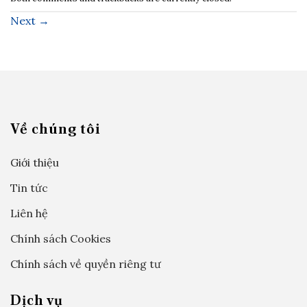
Next
→
Về chúng tôi
Giới thiệu
Tin tức
Liên hệ
Chính sách Cookies
Chính sách về quyền riêng tư
Dịch vụ