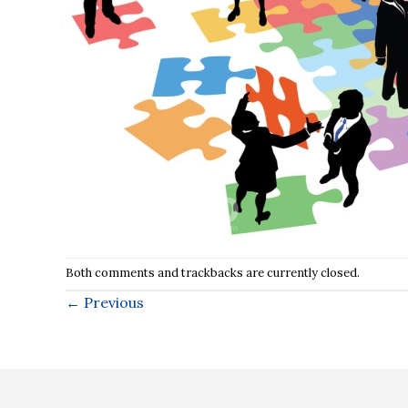
Both comments and trackbacks are currently closed.
←
Previous