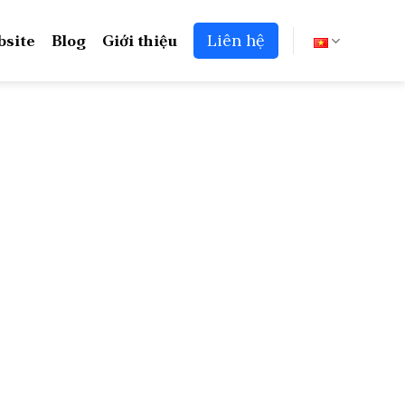
bsite
Blog
Giới thiệu
Liên hệ