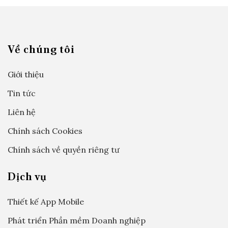
Về chúng tôi
Giới thiệu
Tin tức
Liên hệ
Chính sách Cookies
Chính sách về quyền riêng tư
Dịch vụ
Thiết kế App Mobile
Phát triển Phần mềm Doanh nghiệp