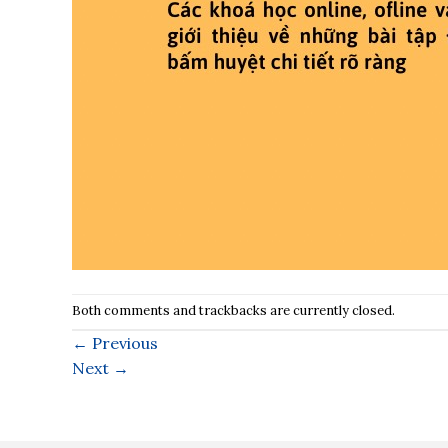
Both comments and trackbacks are currently closed.
←
Previous
Next
→