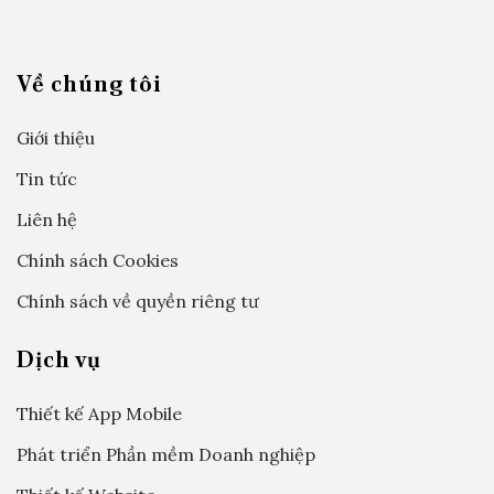
Về chúng tôi
Giới thiệu
Tin tức
Liên hệ
Chính sách Cookies
Chính sách về quyền riêng tư
Dịch vụ
Thiết kế App Mobile
Phát triển Phần mềm Doanh nghiệp