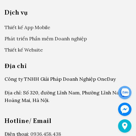
Dịch vụ
Thiết kế App Mobile
Phát triển Phần mềm Doanh nghiệp
Thiết kế Website
Địa chỉ
Công ty TNHH Giải Pháp Doanh Nghiệp OneDay
Địa chỉ: Số 320, đường Lĩnh Nam, Phường Lĩnh Nam,
Hoàng Mai, Hà Nội.
Hotline/ Email
Điện thoại:
0936.458.438