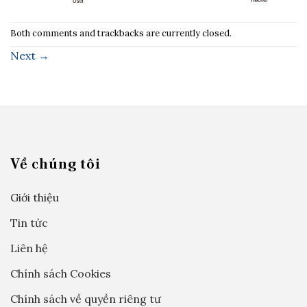
Both comments and trackbacks are currently closed.
Next
→
Về chúng tôi
Giới thiệu
Tin tức
Liên hệ
Chính sách Cookies
Chính sách về quyền riêng tư