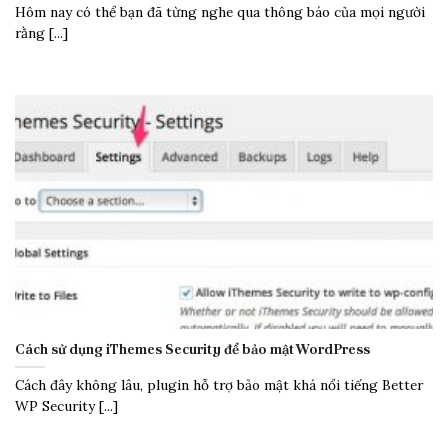
Hôm nay có thể bạn đã từng nghe qua thông báo của mọi người
rằng [...]
Cách sử dụng iThemes Security để bảo mật WordPress
Cách đây không lâu, plugin hỗ trợ bảo mật khá nổi tiếng Better
WP Security [...]