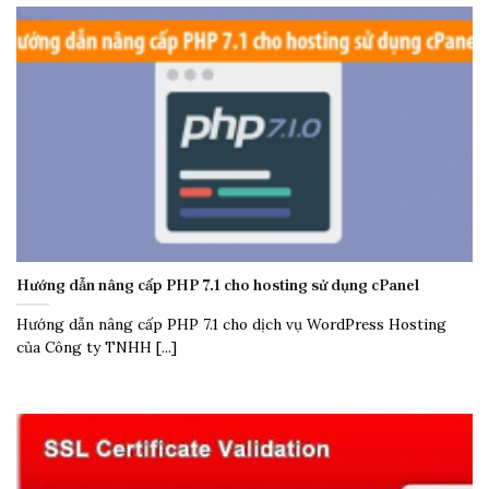
Hướng dẫn nâng cấp PHP 7.1 cho hosting sử dụng cPanel
Hướng dẫn nâng cấp PHP 7.1 cho dịch vụ WordPress Hosting
của Công ty TNHH [...]