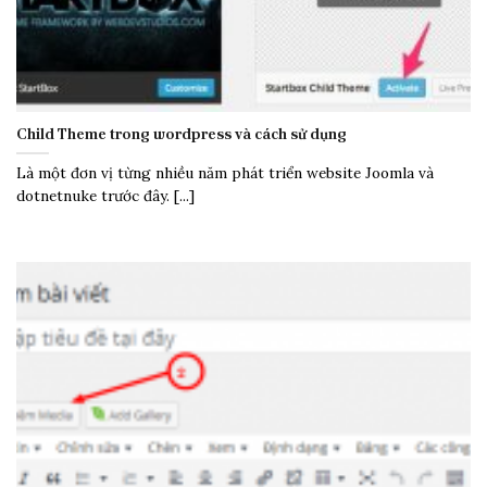
Child Theme trong wordpress và cách sử dụng
Là một đơn vị từng nhiều năm phát triển website Joomla và
dotnetnuke trước đây. [...]