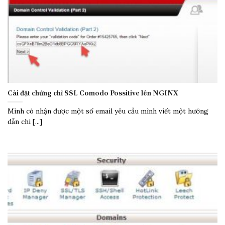
Cài đặt chứng chỉ SSL Comodo Possitive lên NGINX
Mình có nhận được một số email yêu cầu mình viết một hướng
dẫn chi [...]