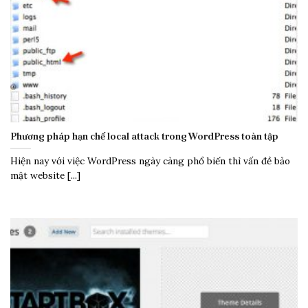
Phương pháp hạn chế local attack trong WordPress toàn tập
Hiện nay với việc WordPress ngày càng phổ biến thì vấn đề bảo
mật website [...]