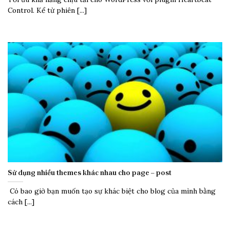
Control. Kể từ phiên [...]
Sử dụng nhiều themes khác nhau cho page – post
Có bao giờ bạn muốn tạo sự khác biệt cho blog của mình bằng
cách [...]