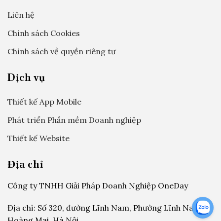
Liên hệ
Chính sách Cookies
Chính sách về quyền riêng tư
Dịch vụ
Thiết kế App Mobile
Phát triển Phần mềm Doanh nghiệp
Thiết kế Website
Địa chỉ
Công ty TNHH Giải Pháp Doanh Nghiệp OneDay
Địa chỉ: Số 320, đường Lĩnh Nam, Phường Lĩnh Nam,
Hoàng Mai, Hà Nội.