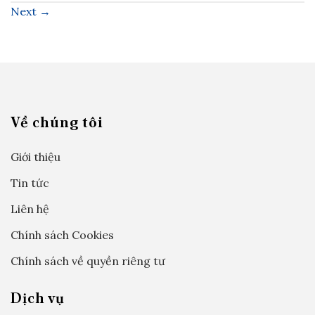
Next
→
Về chúng tôi
Giới thiệu
Tin tức
Liên hệ
Chính sách Cookies
Chính sách về quyền riêng tư
Dịch vụ