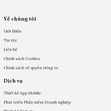
Về chúng tôi
Giới thiệu
Tin tức
Liên hệ
Chính sách Cookies
Chính sách về quyền riêng tư
Dịch vụ
Thiết kế App Mobile
Phát triển Phần mềm Doanh nghiệp