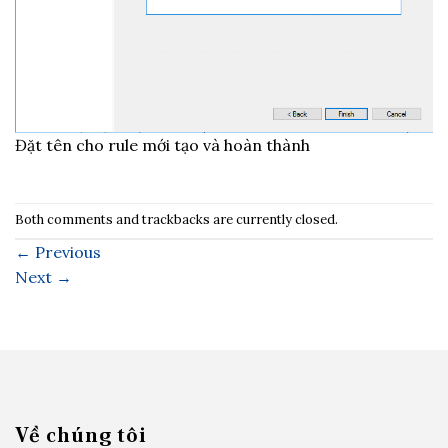
Đặt tên cho rule mới tạo và hoàn thành
Both comments and trackbacks are currently closed.
←
Previous
Next
→
Về chúng tôi