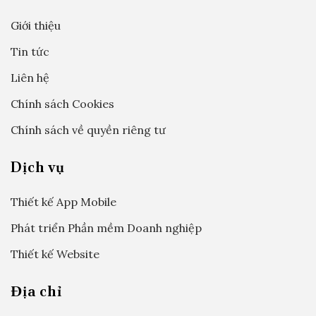
Giới thiệu
Tin tức
Liên hệ
Chính sách Cookies
Chính sách về quyền riêng tư
Dịch vụ
Thiết kế App Mobile
Phát triển Phần mềm Doanh nghiệp
Thiết kế Website
Địa chỉ