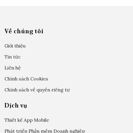
Về chúng tôi
Giới thiệu
Tin tức
Liên hệ
Chính sách Cookies
Chính sách về quyền riêng tư
Dịch vụ
Thiết kế App Mobile
Phát triển Phần mềm Doanh nghiệp