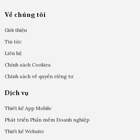
Về chúng tôi
Giới thiệu
Tin tức
Liên hệ
Chính sách Cookies
Chính sách về quyền riêng tư
Dịch vụ
Thiết kế App Mobile
Phát triển Phần mềm Doanh nghiệp
Thiết kế Website